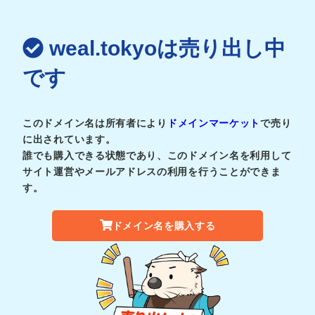
weal.tokyoは売り出し中
です
このドメイン名は所有者により
ドメインマーケット
で売り
に出されています。
誰でも購入できる状態であり、このドメイン名を利用して
サイト運営やメールアドレスの利用を行うことができま
す。
ドメイン名を購入する