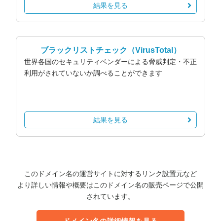
結果を見る
ブラックリストチェック
（VirusTotal）
世界各国のセキュリティベンダーによる脅威判定・不正
利用がされていないか調べることができます
結果を見る
このドメイン名の運営サイトに対するリンク設置元など
より詳しい情報や概要はこのドメイン名の販売ページで公開
されています。
ドメイン名の詳細情報を見る