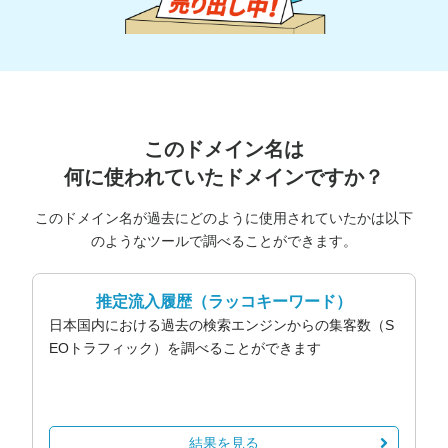
このドメイン名は
何に使われていたドメインですか？
このドメイン名が過去にどのように使用されていたかは以下
のようなツールで調べることができます。
推定流入履歴
（ラッコキーワード）
日本国内における過去の検索エンジンからの集客数（S
EOトラフィック）を調べることができます
結果を見る